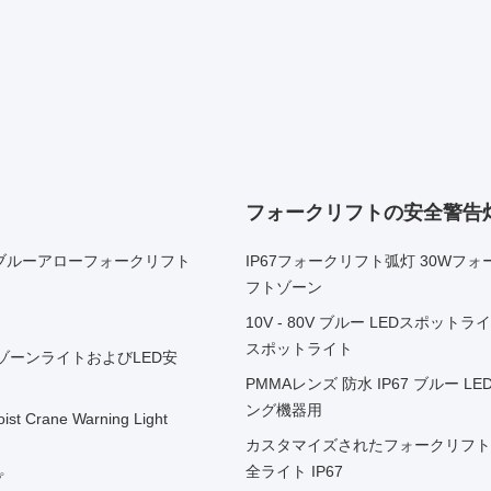
フォークリフトの安全警告
ブルーアローフォークリフト
IP67フォークリフト弧灯 30Wフォ
フトゾーン
10V - 80V ブルー LEDスポッ
スポットライト
ッドゾーンライトおよびLED安
PMMAレンズ 防水 IP67 ブルー 
ング機器用
ist Crane Warning Light
カスタマイズされたフォークリフト 
全ライト IP67
プ