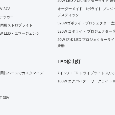
20W LEDプロジェクターライト 
 24V
オーダーメイド ゴボライト プロジェ
ジスティック
ステッカー
320Wゴボライトプロジェクター 
7 車両用ストロブライト
320W ゴボライト プロジェクター
 LED・エマージェンシ
20W 防水 LED プロジェクターライ
距離
LED鉱山灯
可能な回転ベースでカスタマイズ
7インチ LED ドライブライト 丸い
100W エグババター ワークライト 
 36V