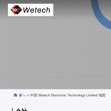
家へ
>
中国 Wetech Electronic Technology Limited 地図