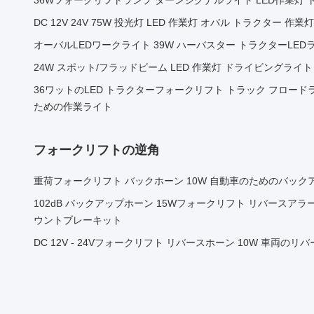
36Wフォークリフトランプ ターンシグナルライト LED作業灯
DC 12V 24V 75W 投光灯 LED 作業灯 オバル トラクター 作業灯
オーバルLEDワークライト 39W ハーバスター トラクターLE
24W スポット/フラッドビーム LED 作業灯 ドライビングライト
36ワットのLED トラクターフォークリフト トラック フロード
ための作業ライト
フォークリフトの逆角
重荷フォークリフト バックホーン 10W 自動車のためのバック
102dB バックアップホーン 15Wフォークリフト リバースアラー
ウントブレーキット
DC 12V - 24Vフォークリフト リバースホーン 10W 車両の