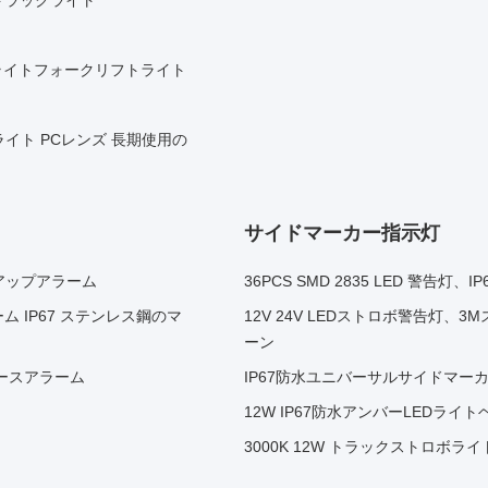
 トラックライト
Dライトフォークリフトライト
ライト PCレンズ 長期使用の
サイドマーカー指示灯
アップアラーム
36PCS SMD 2835 LED 警告灯
ム IP67 ステンレス鋼のマ
12V 24V LEDストロボ警告灯
ーン
リバースアラーム
IP67防水ユニバーサルサイドマーカーラ
12W IP67防水アンバーLEDライト
3000K 12W トラックストロボライ