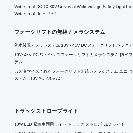
Waterproof DC 10-80V Universal Wide Voltage Safety Light Fork
Waterproof Rate IP 67
フォークリフトの無線カメラシステム
防水後視カメラシステム 10V - 45V DCフォークリフトバック
10V~45V DC ワイヤレスフォークリフトカメラシステム 防
テム
カスタマイズされたフォークリフト無線カメラシステム ユニバ
ステム 110V AC 220V AC
トラックストローブライト
18W LED 緊急車両用ライト トラック ストロボ LED ライト