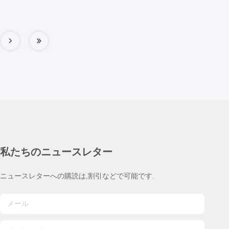
私たちのニュースレター
ニュースレターへの購読は,割引などで可能です.