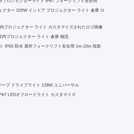
屋外プロジェクターライト IP67 フォークリフト安全用
クター 320W インドア プロジェクター ライト 倉庫 ロ
室内プロジェクター ライト カスタマイズされたロゴ画像
 室内プロジェクター ライト 倉庫 物流
ト IP65 防水 屋外フォークリフト安全用 1m-10m 投影
ジープ ドライブライト 128W ユニバーサル
IP67 LEDオフロードライト カスタマイズ