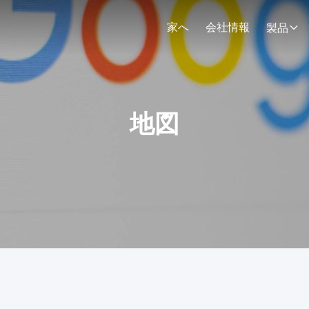
家へ
会社情報
製品
地図