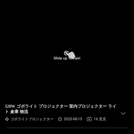
320W ゴボライト プロジェクター 室内プロジェクター ライ
ト 倉庫 物流
ゴボライトプロジェクター
2025-08-15
16 意見