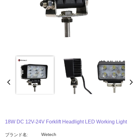
18W DC 12V-24V Forklift Headlight LED Working Light
Wetech
ブランド名: