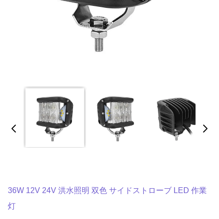
36W 12V 24V 洪水照明 双色 サイドストローブ LED 作業
灯