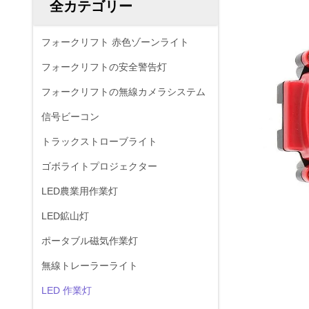
全カテゴリー
フォークリフト 赤色ゾーンライト
フォークリフトの安全警告灯
フォークリフトの無線カメラシステム
信号ビーコン
トラックストローブライト
ゴボライトプロジェクター
LED農業用作業灯
LED鉱山灯
ポータブル磁気作業灯
無線トレーラーライト
LED 作業灯