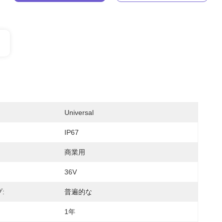
Universal
IP67
商業用
36V
:
普遍的な
1年