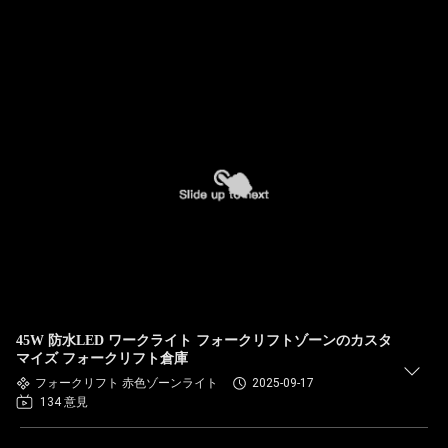
45W 防水LED ワークライト フォークリフトゾーンのカスタ
マイズ フォークリフト倉庫
フォークリフト 赤色ゾーンライト
2025-09-17
134 意見