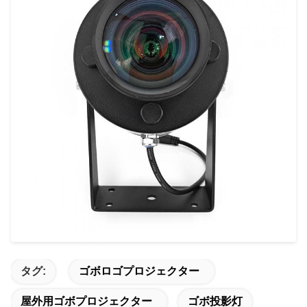
タグ:
ゴボロゴプロジェクター
屋外用ゴボプロジェクター
ゴボ投影灯