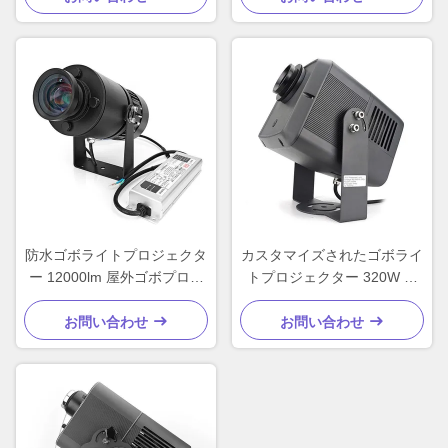
防水ゴボライトプロジェクタ
カスタマイズされたゴボライ
ー 12000lm 屋外ゴボプロジ
トプロジェクター 320W イ
ェクター カスタマイズ
ンドアプロジェクターライト
防水
お問い合わせ
お問い合わせ