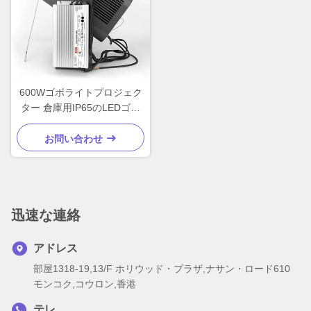
600Wゴボライトプロジェク
ター 倉庫用IP65のLEDゴボ
プロジェクター
お問い合わせ
迅速な連絡
アドレス
部屋1318-19,13/F ホリウッド・プラザ,ナサン・ロード610
モンコク,コウロン,香港
テレ