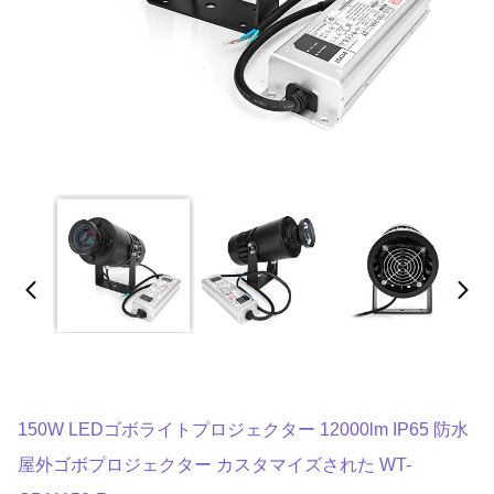
150W LEDゴボライトプロジェクター 12000lm IP65 防水
屋外ゴボプロジェクター カスタマイズされた WT-