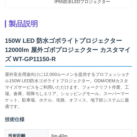
IP65防水LEDプロジェクター
製品説明
150W LED 防水ゴボライトプロジェクター
12000lm 屋外ゴボプロジェクター カスタマイ
ズ WT-GP11150-R
屋外安全用途向けに12,000ルーメンを提供するプロフェッショナ
ル150W LED防水ゴボライトプロジェクター。ODM/OEMカスタ
マイズサービスをご利用いただけます。フォークリフト作業、工
場、倉庫、荷降ろしエリア、ショッピングモール、スーパーマー
ケット、駐車場、ホテル、街路、オフィス、地下鉄システムに最
適です。
技術仕様
投射距離
6m-40m