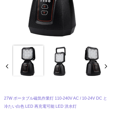
27W ポータブル磁気作業灯 110-240V AC / 10-24V DC と
冷たい白色 LED 再充電可能 LED 洪水灯