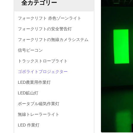
全カテゴリー
フォークリフト 赤色ゾーンライト
フォークリフトの安全警告灯
フォークリフトの無線カメラシステム
信号ビーコン
トラックストローブライト
ゴボライトプロジェクター
LED農業用作業灯
LED鉱山灯
ポータブル磁気作業灯
無線トレーラーライト
LED 作業灯