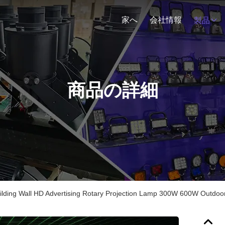
家へ
会社情報
製品
商品の詳細
ilding Wall HD Advertising Rotary Projection Lamp 300W 600W Outdoor