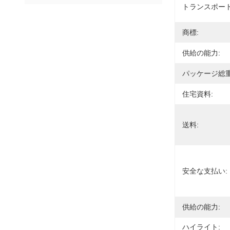
トランスポート
商標:
供給の能力:
パッケージ総重
住宅資料:
送料:
安全な支払い:
供給の能力:
ハイライト: