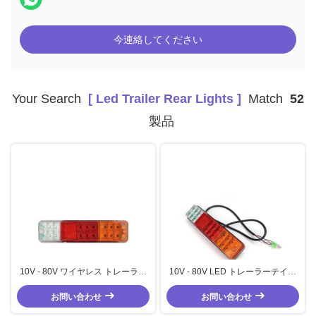
今連絡してください
Your Search
[ Led Trailer Rear Lights ]
Match
52
製品
10V - 80V ワイヤレス トレーラー
10V - 80V LED トレーラーテイル
ライト 3色 LED トレーラー 後部ラ
ライト 3色フォークリフトテイル
お問い合わせ
イト
ライト PCレンズの材料
お問い合わせ