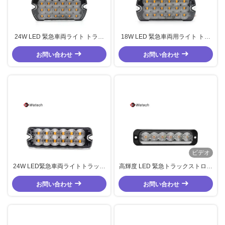
24W LED 緊急車両ライト トラッ
18W LED 緊急車両用ライト トラ
ク ストローブ LED ライト
ック ストロボ LED ライト
お問い合わせ
お問い合わせ
ビデオ
24W LED緊急車両ライトトラック
高輝度 LED 緊急トラックストロボ
フラッシュストロボライト
ライト 18W LED 緊急車両ライト
お問い合わせ
お問い合わせ